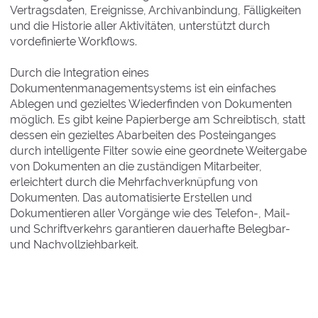
Vertragsdaten, Ereignisse, Archivanbindung, Fälligkeiten
und die Historie aller Aktivitäten, unterstützt durch
vordefinierte Workflows.
Durch die Integration eines
Dokumentenmanagementsystems ist ein einfaches
Ablegen und gezieltes Wiederfinden von Dokumenten
möglich. Es gibt keine Papierberge am Schreibtisch, statt
dessen ein gezieltes Abarbeiten des Posteinganges
durch intelligente Filter sowie eine geordnete Weitergabe
von Dokumenten an die zuständigen Mitarbeiter,
erleichtert durch die Mehrfachverknüpfung von
Dokumenten. Das automatisierte Erstellen und
Dokumentieren aller Vorgänge wie des Telefon-, Mail-
und Schriftverkehrs garantieren dauerhafte Belegbar-
und Nachvollziehbarkeit.