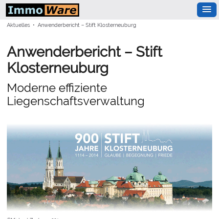
Aktuelles • Anwenderbericht – Stift Klosterneuburg
Anwenderbericht – Stift
Klosterneuburg
Moderne effiziente
Liegenschaftsverwaltung