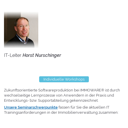
IT-Leiter
Horst Nurschinger
Individuelle Workshops
Zukunftsorientierte Softwareproduktion bei IMMOWARE® ist durch
wechselseitige Lernprozesse von Anwendern in der Praxis und
Entwicklungs- bzw. Supportabteilung gekennzeichnet.
Unsere Seminarschwerpunkte
fassen für Sie die aktuellen IT
Trainingsanforderungen in der Immobilienverwaltung zusammen: