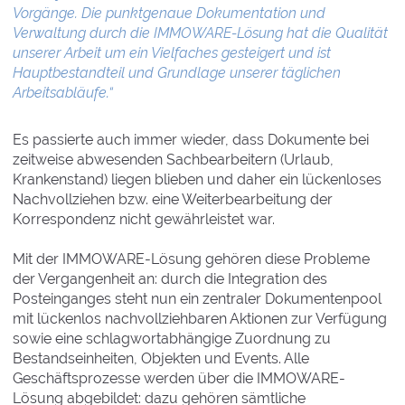
Vorgänge. Die punktgenaue Dokumentation und
Verwaltung durch die IMMOWARE-Lösung hat die Qualität
unserer Arbeit um ein Vielfaches gesteigert und ist
Hauptbestandteil und Grundlage unserer täglichen
Arbeitsabläufe.“
Es passierte auch immer wieder, dass Dokumente bei
zeitweise abwesenden Sachbearbeitern (Urlaub,
Krankenstand) liegen blieben und daher ein lückenloses
Nachvollziehen bzw. eine Weiterbearbeitung der
Korrespondenz nicht gewährleistet war.
Mit der IMMOWARE-Lösung gehören diese Probleme
der Vergangenheit an: durch die Integration des
Posteinganges steht nun ein zentraler Dokumentenpool
mit lückenlos nachvollziehbaren Aktionen zur Verfügung
sowie eine schlagwortabhängige Zuordnung zu
Bestandseinheiten, Objekten und Events. Alle
Geschäftsprozesse werden über die IMMOWARE-
Lösung abgebildet: dazu gehören sämtliche