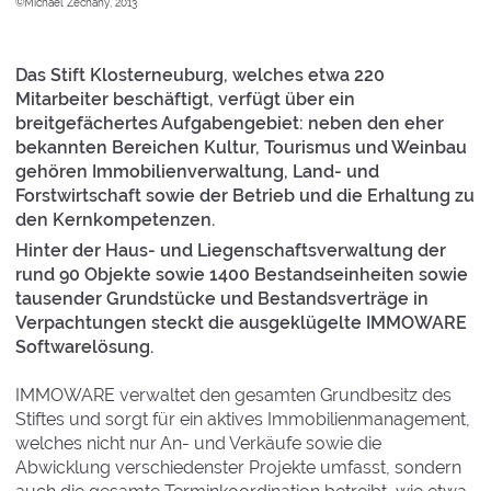
©Michael Zechany, 2013
Das Stift Klosterneuburg, welches etwa 220
Mitarbeiter beschäftigt, verfügt über ein
breitgefächertes Aufgabengebiet: neben den eher
bekannten Bereichen Kultur, Tourismus und Weinbau
gehören Immobilienverwaltung, Land- und
Forstwirtschaft sowie der Betrieb und die Erhaltung zu
den Kernkompetenzen.
Hinter der Haus- und Liegenschaftsverwaltung der
rund 90 Objekte sowie 1400 Bestandseinheiten sowie
tausender Grundstücke und Bestandsverträge in
Verpachtungen steckt die ausgeklügelte IMMOWARE
Softwarelösung.
IMMOWARE verwaltet den gesamten Grundbesitz des
Stiftes und sorgt für ein aktives Immobilienmanagement,
welches nicht nur An- und Verkäufe sowie die
Abwicklung verschiedenster Projekte umfasst, sondern